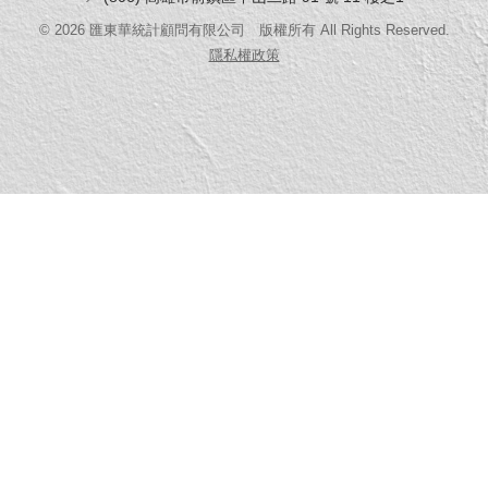
©
2026
匯東華統計顧問有限公司 版權所有 All Rights Reserved.
隱私權政策