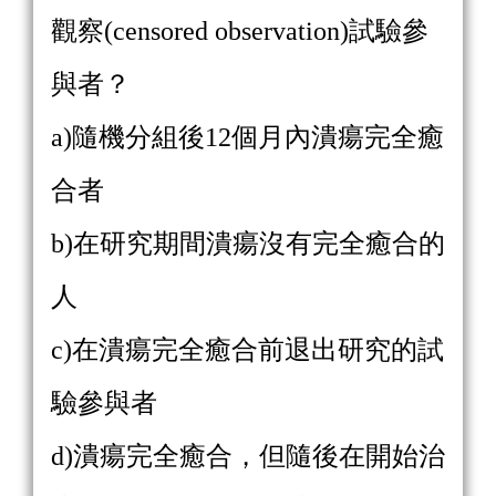
觀察(censored observation)試驗參
與者？
a)隨機分組後12個月內潰瘍完全癒
合者
b)在研究期間潰瘍沒有完全癒合的
人
c)在潰瘍完全癒合前退出研究的試
驗參與者
d)潰瘍完全癒合，但隨後在開始治