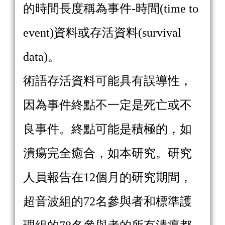
的時間長度稱為事件-時間(time to
event)資料或存活資料(survival
data)。
術語存活資料可能具有誤導性，
因為事件終點不一定是死亡或不
良事件。終點可能是積極的，如
潰瘍完全癒合，如本研究。研究
人員報告在12個月的研究期間，
超音波組的72名參與者和標準護