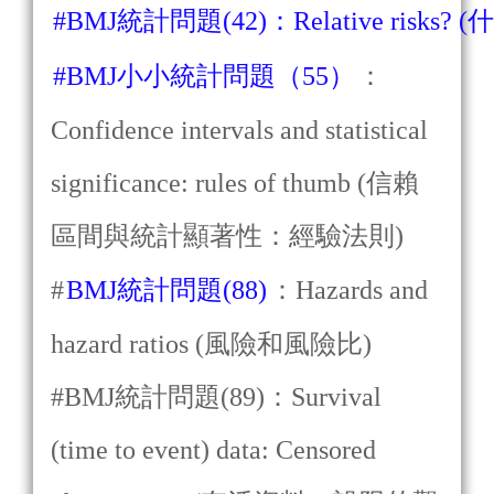
#BMJ統計問題(42)：Relative risk
#BMJ小小統計問題（55）
：
Confidence intervals and statistical
significance: rules of thumb (信賴
區間與統計顯著性：經驗法則)
#
BMJ統計問題(88)
：Hazards and
hazard ratios (風險和風險比)
#BMJ統計問題(89)：Survival
(time to event) data: Censored