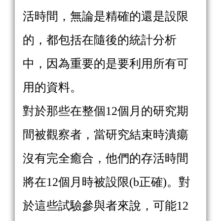
活時間，無論是精確的還是設限
的，都包括在隨後的統計分析
中，因為重要的是要利用所有可
用的資料。
對於那些在整個12個月的研究期
間被觀察者，當研究結束時潰瘍
沒有完全癒合，他們的存活時間
將在12個月時被設限(b正確)。對
於這些試驗參與者來說，可能12