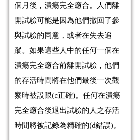
個月後，潰瘍完全癒合。人們離
開試驗可能是因為他們撤回了參
與試驗的同意，或者在失去追
蹤。如果這些人中的任何一個在
潰瘍完全癒合前離開試驗，他們
的存活時間將在他們最後一次觀
察時被設限(c正確)。任何在潰瘍
完全癒合後退出試驗的人之存活
時間將被記錄為精確的(d錯誤)。