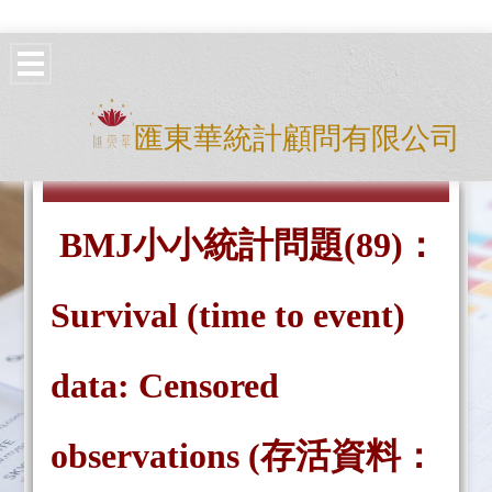
匯東華統計顧問有限公司
BMJ小小統計問題(89
)：
Survival (time to event)
data: Censored
observations (存活資料：