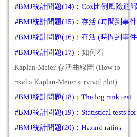
#BMJ統計問題(14)：Cox比例風險迴歸 (Cox pr
#BMJ統計問題(15)：存活 (時間到事件)
#BMJ統計問題(16)：存活 (時間到
#BMJ統計問題(17)
：如何看
Kaplan-Meier 存活曲線圖 (How to
read a Kaplan-Meier survival plot)
#BMJ統計問題(18)：The log rank test
#BMJ統計問題(19)：Statistical tests for in
#BMJ統計問題(20)：Hazard ratios