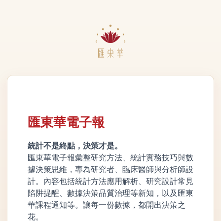
匯東華電子報
統計不是終點，決策才是。
匯東華電子報彙整研究方法、統計實務技巧與數
據決策思維，專為研究者、臨床醫師與分析師設
計。內容包括統計方法應用解析、研究設計常見
陷阱提醒、數據決策品質治理等新知，以及匯東
華課程通知等。讓每一份數據，都開出決策之
花。