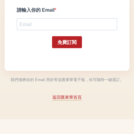
請輸入你的 Email
免費訂閱
我們僅將你的 Email 用於寄送匯東華電子報，你可隨時一鍵退訂。
返回匯東華首頁