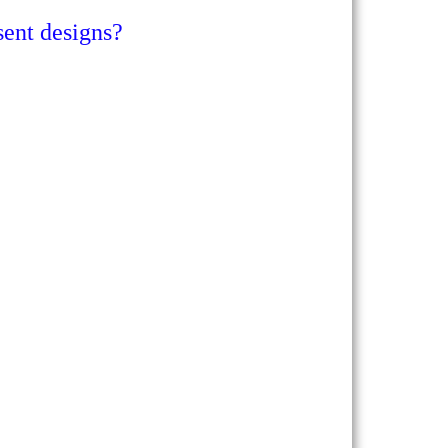
t designs?