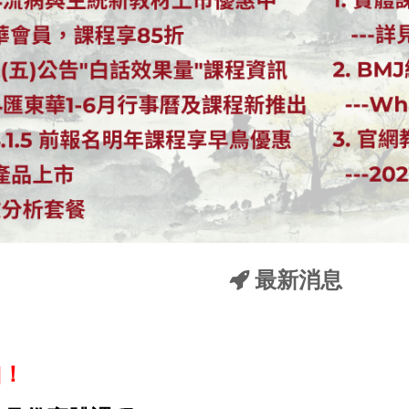
最新消息
]！