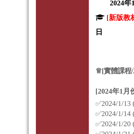
2024
[新版教
日
♕
[實體課程
[2024年1月
✅2024/1/
✅2024/1/
✅2024/1/