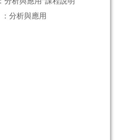
ze）：分析與應用"課程說明
ize）：分析與應用