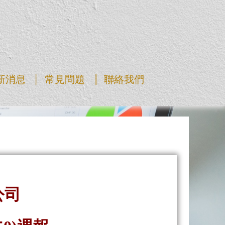
新消息
常見問題
聯絡我們
公司