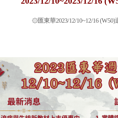
2023/12/10~2023/12/16
(W
۞匯東華2023/12/10~12/16 (W5