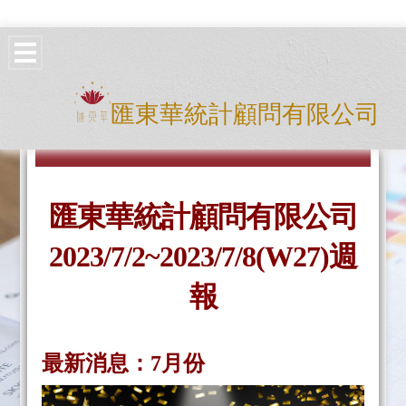
匯東華統計顧問有限公司
匯東華統計顧問有限公司
2023/7/2~2023/7/8(W27)週
報
最新消息：7月份