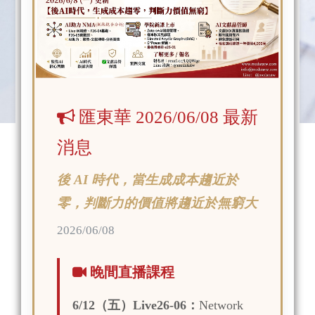
匯東華 2026/06/08 最新
消息
後 AI 時代，當生成成本趨近於
零，判斷力的價值將趨近於無窮大
2026/06/08
晚間直播課程
6/12（五）Live26-06：
Network